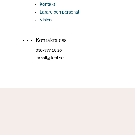
Kontakt
Lärare och personal
Vision
Kontakta oss
018-777 15 20
kansli@teol.se