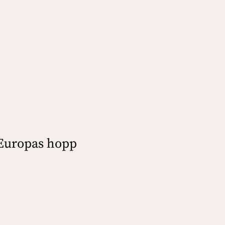
 Europas hopp