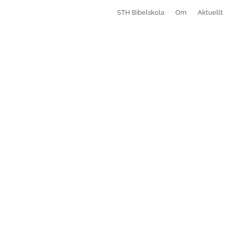
STH Bibelskola
Om
Aktuellt