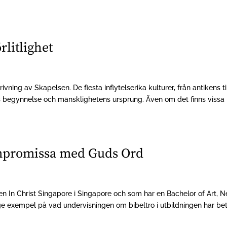
rlitlighet
ivning av Skapelsen. De flesta inflytelserika kulturer, från antikens ti
 begynnelse och mänsklighetens ursprung. Även om det finns vissa
kompromissa med Guds Ord
en In Christ Singapore i Singapore och som har en Bachelor of Art, 
e exempel på vad undervisningen om bibeltro i utbildningen har bet