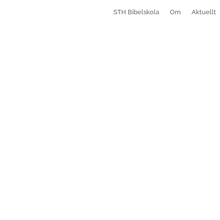
STH Bibelskola
Om
Aktuellt