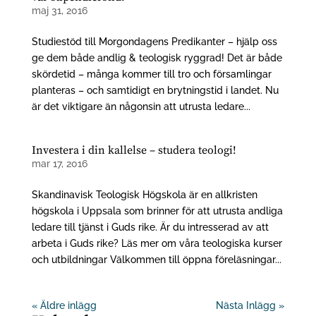
maj 31, 2016
Studiestöd till Morgondagens Predikanter – hjälp oss
ge dem både andlig & teologisk ryggrad! Det är både
skördetid – många kommer till tro och församlingar
planteras – och samtidigt en brytningstid i landet. Nu
är det viktigare än någonsin att utrusta ledare...
Investera i din kallelse – studera teologi!
mar 17, 2016
Skandinavisk Teologisk Högskola är en allkristen
högskola i Uppsala som brinner för att utrusta andliga
ledare till tjänst i Guds rike. Är du intresserad av att
arbeta i Guds rike? Läs mer om våra teologiska kurser
och utbildningar Välkommen till öppna föreläsningar...
« Äldre inlägg
Nästa Inlägg »