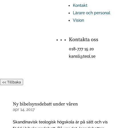
Kontakt
Lärare och personal
Vision
Kontakta oss
018-777 15 20
kansli@teol.se
<< Tillbaka
Ny bibelsynsdebatt under våren
apr 14, 2017
Skandinavisk teologisk högskola är på sätt och vis