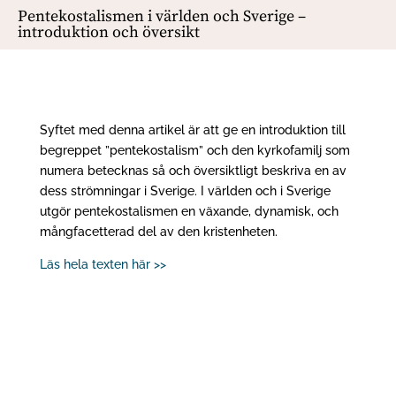
Pentekostalismen i världen och Sverige –
introduktion och översikt
Syftet med denna artikel är att ge en introduktion till
begreppet ”pentekostalism” och den kyrkofamilj som
numera betecknas så och översiktligt beskriva en av
dess strömningar i Sverige. I världen och i Sverige
utgör pentekostalismen en växande, dynamisk, och
mångfacetterad del av den kristenheten.
Läs hela texten här >>