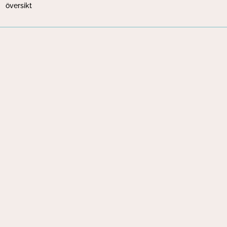
översikt