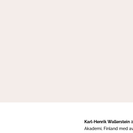
Karl-Henrik Wallerstein
ä
Akademi, Finland med a