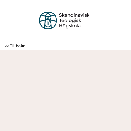
<< Tillbaka