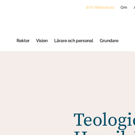
STH Bibelskola
Om
Rektor
Vision
Lärare och personal
Grundare
Teologi