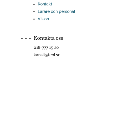
Kontakt
Lärare och personal
Vision
Kontakta oss
018-777 15 20
kansli@teol.se