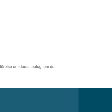
örelse om deras teologi om de