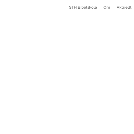
STH Bibelskola
Om
Aktuellt