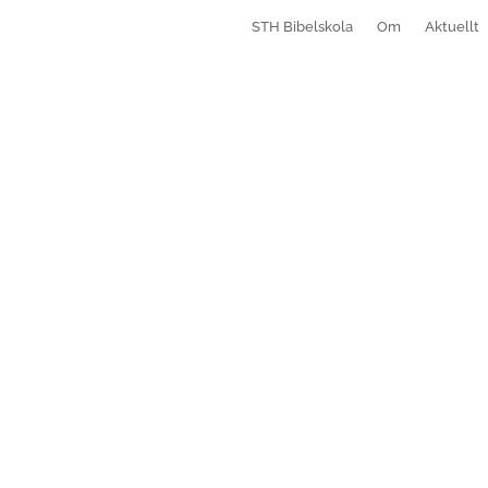
STH Bibelskola
Om
Aktuellt