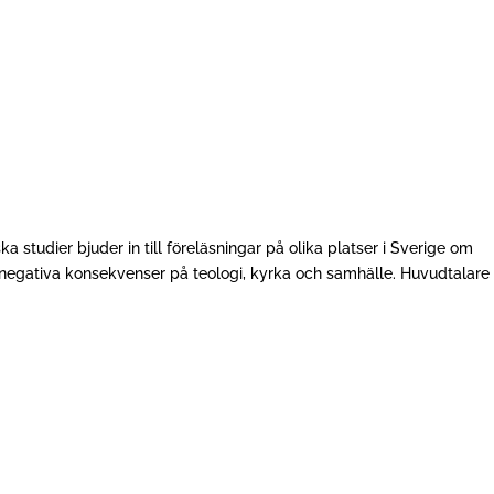
ska studier bjuder in till föreläsningar på olika platser i Sverige om
negativa konsekvenser på teologi, kyrka och samhälle. Huvudtalare 