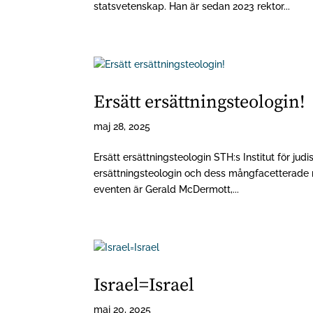
statsvetenskap. Han är sedan 2023 rektor...
Ersätt ersättningsteologin!
maj 28, 2025
Ersätt ersättningsteologin STH:s Institut för judi
ersättningsteologin och dess mångfacetterade 
eventen är Gerald McDermott,...
Israel=Israel
maj 20, 2025