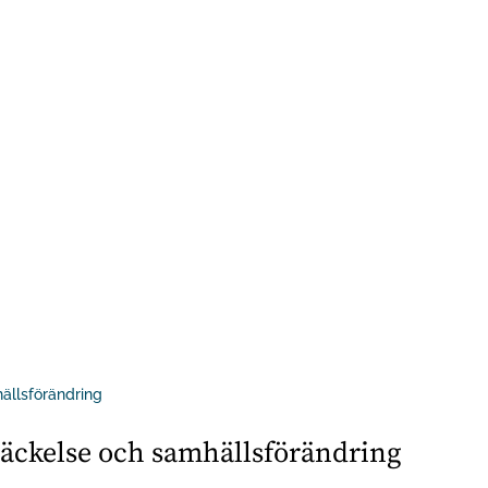
äckelse och samhällsförändring