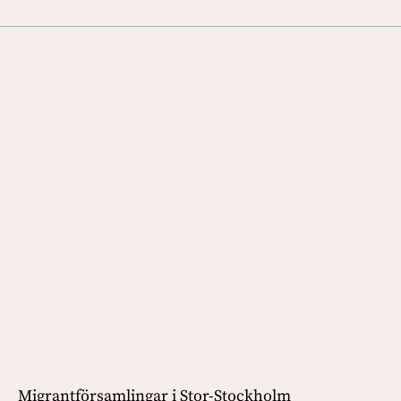
Migrantförsamlingar i Stor-Stockholm