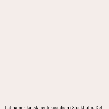
Latinamerikansk pentekostalism i Stockholm. Del