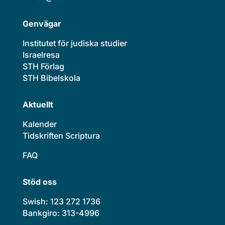
Genvägar
Institutet för judiska studier
Israelresa
STH Förlag
STH Bibelskola
Aktuellt
Kalender
Tidskriften Scriptura
FAQ
Stöd oss
Swish: 123 272 1736
Bankgiro: 313-4996