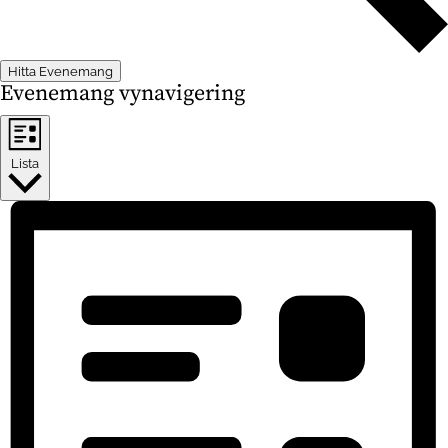
Hitta Evenemang
Evenemang vynavigering
Lista