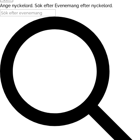
Ange nyckelord. Sök efter Evenemang efter nyckelord.