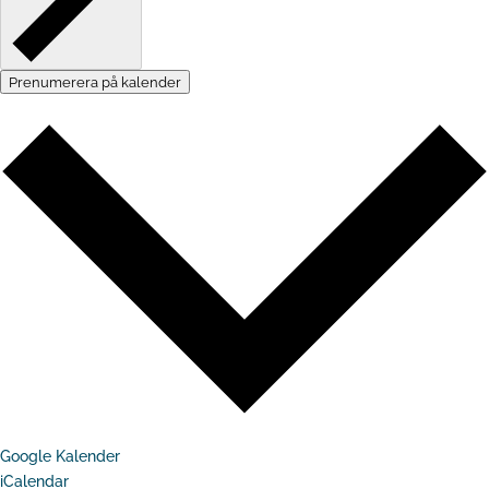
Prenumerera på kalender
Google Kalender
iCalendar