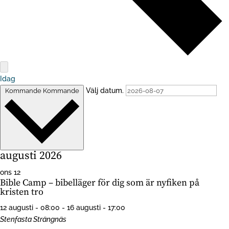
Idag
Kommande
Kommande
Välj datum.
augusti 2026
ons
12
Bible Camp – bibelläger för dig som är nyfiken på
kristen tro
12 augusti - 08:00
-
16 augusti - 17:00
Stenfasta
Strängnäs