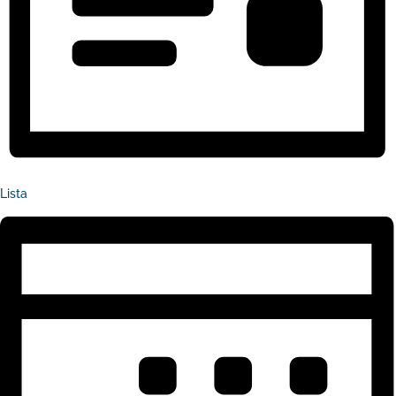
Lista