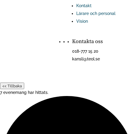
Kontakt
Lärare och personal
Vision
Kontakta oss
018-777 15 20
kansli@teol.se
<< Tillbaka
7 evenemang har hittats.